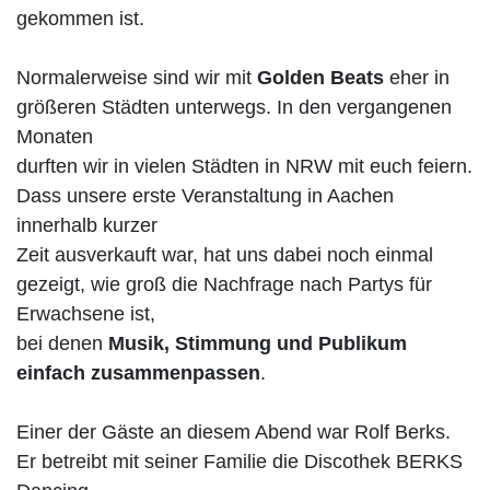
gekommen ist.
Normalerweise sind wir mit
Golden Beats
eher in
größeren Städten unterwegs. In den vergangenen
Monaten
durften wir in vielen Städten in NRW mit euch feiern.
Dass unsere erste Veranstaltung in Aachen
innerhalb kurzer
Zeit ausverkauft war, hat uns dabei noch einmal
gezeigt, wie groß die Nachfrage nach Partys für
Erwachsene ist,
bei denen
Musik, Stimmung und Publikum
einfach zusammenpassen
.
Einer der Gäste an diesem Abend war Rolf Berks.
Er betreibt mit seiner Familie die Discothek BERKS