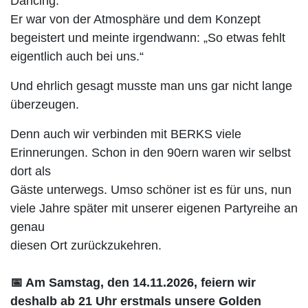
Dancing.
Er war von der Atmosphäre und dem Konzept
begeistert und meinte irgendwann: „So etwas fehlt
eigentlich auch bei uns.“
Und ehrlich gesagt musste man uns gar nicht lange
überzeugen.
Denn auch wir verbinden mit BERKS viele
Erinnerungen. Schon in den 90ern waren wir selbst
dort als
Gäste unterwegs. Umso schöner ist es für uns, nun
viele Jahre später mit unserer eigenen Partyreihe an
genau
diesen Ort zurückzukehren.
📅 Am Samstag, den 14.11.2026, feiern wir
deshalb ab 21 Uhr erstmals unsere Golden