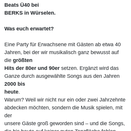
Beats Ü40 bei
BERKS in Würselen.
Was euch erwartet?
Eine Party für Erwachsene mit Gästen ab etwa 40
Jahren, bei der wir musikalisch ganz bewusst auf
die
größten
Hits der 80er und 90er
setzen. Ergänzt wird das
Ganze durch ausgewählte Songs aus den Jahren
2000 bis
heute
.
Warum? Weil wir nicht nur ein oder zwei Jahrzehnte
abdecken möchten, sondern die Musik spielen, mit
der
unsere Gäste groß geworden sind – und die Songs,