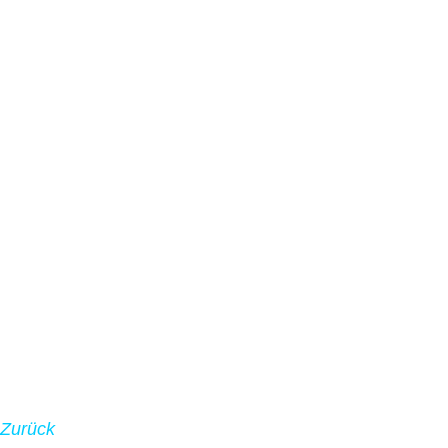
Zurück